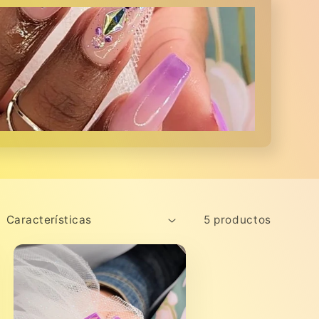
5 productos